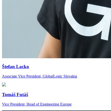
Štefan Lacko
Associate Vice President, GlobalLogic Slovakia
Tomáš Futáš
Vice President, Head of Engineering Europe