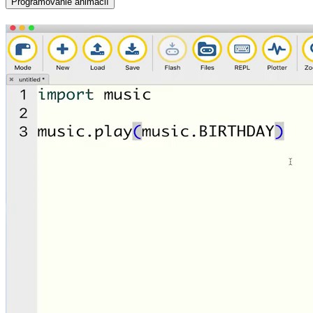
Programovanie animácií