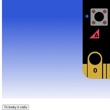
Tri kroky k cieľu