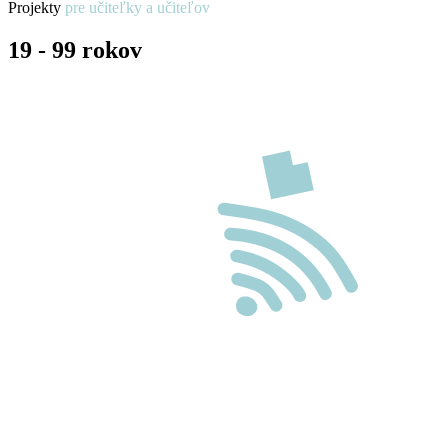
Projekty
pre učiteľky a učiteľov
19 - 99 rokov