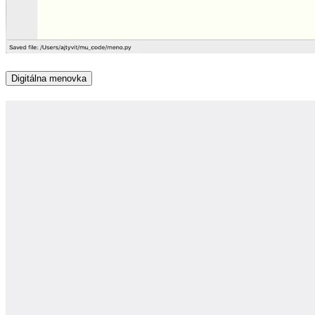
Digitálna menovka