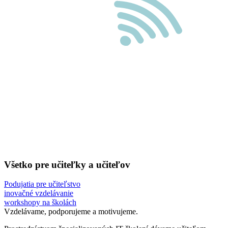
Všetko pre učiteľky a učiteľov
Podujatia pre učiteľstvo
inovačné vzdelávanie
workshopy na školách
Vzdelávame, podporujeme a motivujeme.