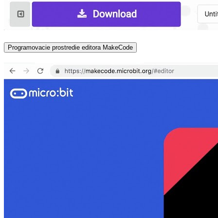
Programovacie prostredie editora MakeCode