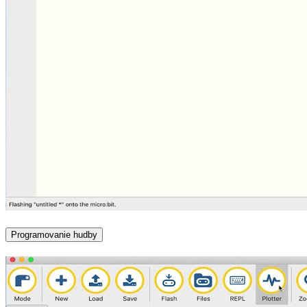
Programovanie hudby