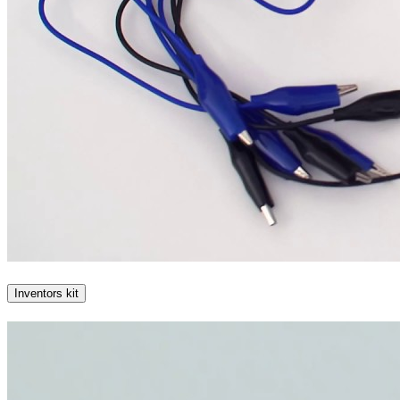
Inventors kit