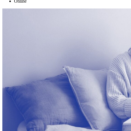
Online