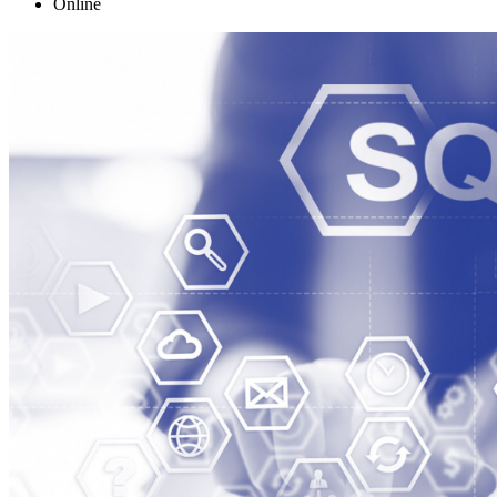
Online