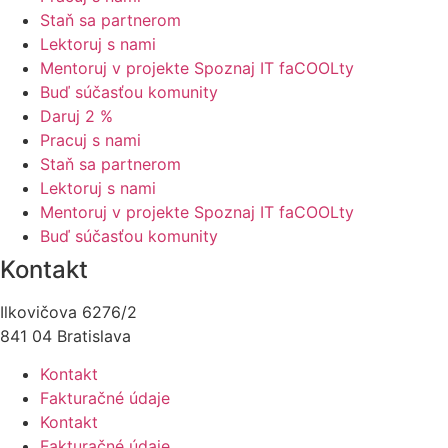
Staň sa partnerom
Lektoruj s nami
Mentoruj v projekte Spoznaj IT faCOOLty
Buď súčasťou komunity
Daruj 2 %
Pracuj s nami
Staň sa partnerom
Lektoruj s nami
Mentoruj v projekte Spoznaj IT faCOOLty
Buď súčasťou komunity
Kontakt
Ilkovičova 6276/2
841 04 Bratislava
Kontakt
Fakturačné údaje
Kontakt
Fakturačné údaje