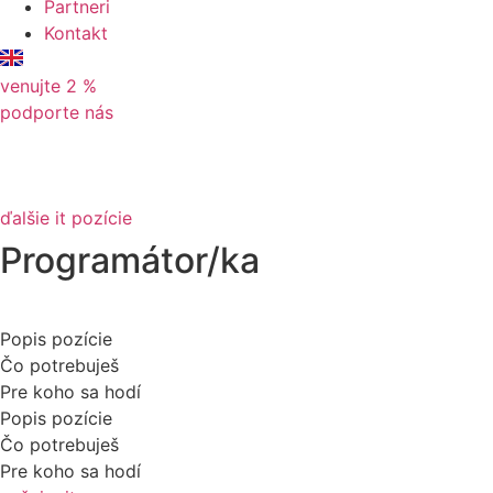
Partneri
Kontakt
venujte 2 %
podporte nás
ďalšie it pozície
Programátor/ka
Popis pozície
Čo potrebuješ
Pre koho sa hodí
Popis pozície
Čo potrebuješ
Pre koho sa hodí