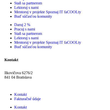
Staň sa partnerom
Lektoruj s nami
Mentoruj v projekte Spoznaj IT faCOOLty
Buď súčasťou komunity
Daruj 2 %
Pracuj s nami
Staň sa partnerom
Lektoruj s nami
Mentoruj v projekte Spoznaj IT faCOOLty
Buď súčasťou komunity
Kontakt
Ilkovičova 6276/2
841 04 Bratislava
Kontakt
Fakturačné údaje
Kontakt