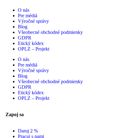
O nás
Pre médiá
Výročné správy
Blog
Všeobecné obchodné podmienky
GDPR
Etický kódex
OPLZ – Projekt
O nás
Pre médiá
Výročné správy
Blog
Všeobecné obchodné podmienky
GDPR
Etický kódex
OPLZ – Projekt
Zapoj sa
Daruj 2 %
Pracuj s nami