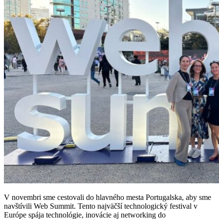
V novembri sme cestovali do hlavného mesta Portugalska, aby sme
navštívili Web Summit. Tento najväčší technologický festival v
Európe spája technológie, inovácie aj networking do