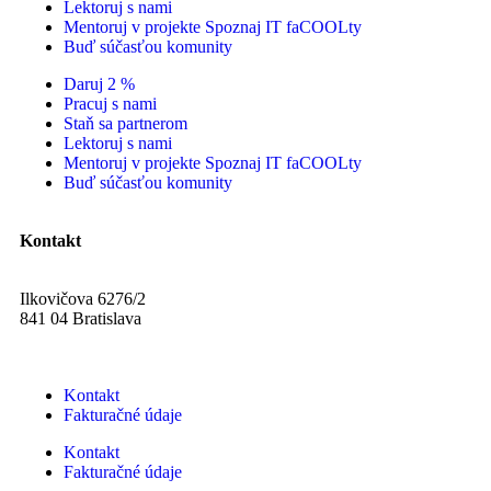
Lektoruj s nami
Mentoruj v projekte Spoznaj IT faCOOLty
Buď súčasťou komunity
Daruj 2 %
Pracuj s nami
Staň sa partnerom
Lektoruj s nami
Mentoruj v projekte Spoznaj IT faCOOLty
Buď súčasťou komunity
Kontakt
Ilkovičova 6276/2
841 04 Bratislava
Kontakt
Fakturačné údaje
Kontakt
Fakturačné údaje