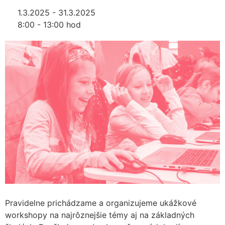
1.3.2025 - 31.3.2025
8:00 - 13:00 hod
Pravidelne prichádzame a organizujeme ukážkové
workshopy na najrôznejšie témy aj na základných