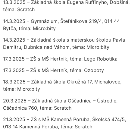
13.3.2025 – Základná škola Eugena Ruffinyho, Dobšiná,
téma: Scratch
14.3.2025 – Gymnázium, Štefánikova 219/4, 014 44
Bytča, téma: Micro:bity
14.3.2025 – Základná škola s materskou školou Pavla
Demitru, Dubnica nad Váhom, téma: Micro:bity
17.3.2025 – ZŠ s MŠ Hertník, téma: Lego Robotika
17.3.2025 – ZŠ s MŠ Hertník, téma: Ozoboty
18.3.2025 – Základná škola Okružná 17, Michalovce,
téma: Micro:bity
20.3.2025 – Základná škola Oščadnica – Ústredie,
Oščadnica 760, téma: Scratch
21.3.2025 – ZŠ s MŠ Kamenná Poruba, Školská 474/5,
013 14 Kamenná Poruba, téma: Scratch