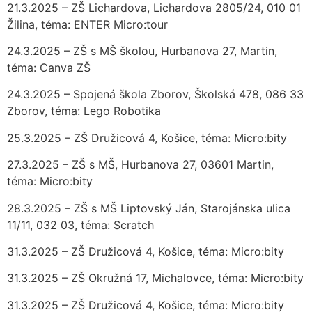
21.3.2025 – ZŠ Lichardova, Lichardova 2805/24, 010 01
Žilina, téma: ENTER Micro:tour
24.3.2025 – ZŠ s MŠ školou, Hurbanova 27, Martin,
téma: Canva ZŠ
24.3.2025 – Spojená škola Zborov, Školská 478, 086 33
Zborov, téma: Lego Robotika
25.3.2025 – ZŠ Družicová 4, Košice, téma: Micro:bity
27.3.2025 – ZŠ s MŠ, Hurbanova 27, 03601 Martin,
téma: Micro:bity
28.3.2025 – ZŠ s MŠ Liptovský Ján, Starojánska ulica
11/11, 032 03, téma: Scratch
31.3.2025 – ZŠ Družicová 4, Košice, téma: Micro:bity
31.3.2025 – ZŠ Okružná 17, Michalovce, téma: Micro:bity
31.3.2025 – ZŠ Družicová 4, Košice, téma: Micro:bity