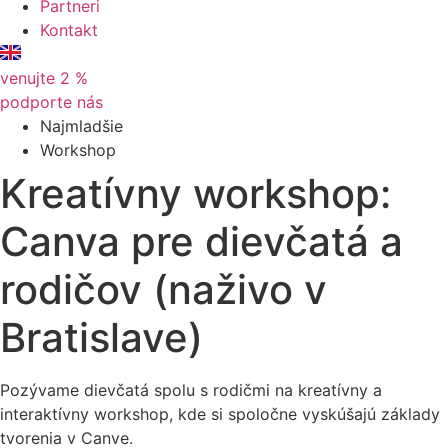
Partneri
Kontakt
venujte 2 %
podporte nás
Najmladšie
Workshop
Kreatívny workshop:
Canva pre dievčatá a
rodičov (naživo v
Bratislave)
Pozývame dievčatá spolu s rodičmi na kreatívny a
interaktívny workshop, kde si spoločne vyskúšajú základy
tvorenia v Canve.