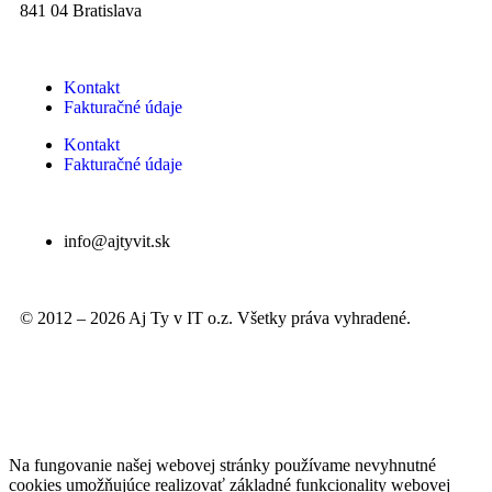
841 04 Bratislava
Kontakt
Fakturačné údaje
Kontakt
Fakturačné údaje
info@ajtyvit.sk
© 2012 – 2026 Aj Ty v IT o.z. Všetky práva vyhradené.
Na fungovanie našej webovej stránky používame nevyhnutné
cookies umožňujúce realizovať základné funkcionality webovej