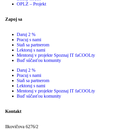
OPLZ – Projekt
Zapoj sa
Daruj 2 %
Pracuj s nami
Staň sa partnerom
Lektoruj s nami
Mentoruj v projekte Spoznaj IT faCOOLty
Buď súčasťou komunity
Daruj 2 %
Pracuj s nami
Staň sa partnerom
Lektoruj s nami
Mentoruj v projekte Spoznaj IT faCOOLty
Buď súčasťou komunity
Kontakt
Ilkovičova 6276/2