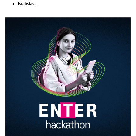
Bratislava