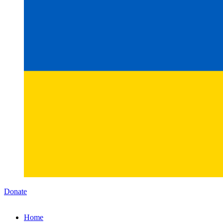
Donate
Home